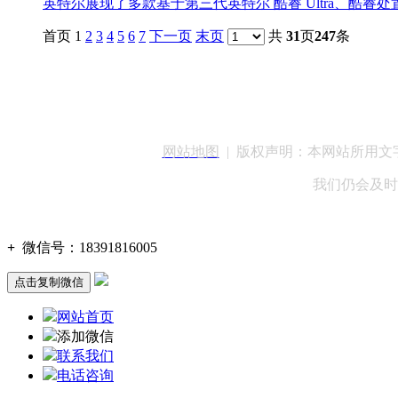
英特尔展现了多款基于第三代英特尔 酷睿 Ultra、酷睿处
首页 1
2
3
4
5
6
7
下一页
末页
共
31
页
247
条
客服QQ：100148
网站地图
| 版权声明：本网站所用
我们仍会及时
+
微信号：
18391816005
点击复制微信
网站首页
添加微信
联系我们
电话咨询