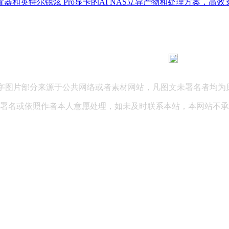
置器和英特尔锐炫 Pro显卡的AI NAS立异产物和处理方案，高
183 9181 6005
客服热线：
03 公司地址：陕西省咸阳市秦都区世纪大道华宇双子星A座 法律
文字图片部分来源于公共网络或者素材网站，凡图文未署名者均为
署名或依照作者本人意愿处理，如未及时联系本站，本网站不承