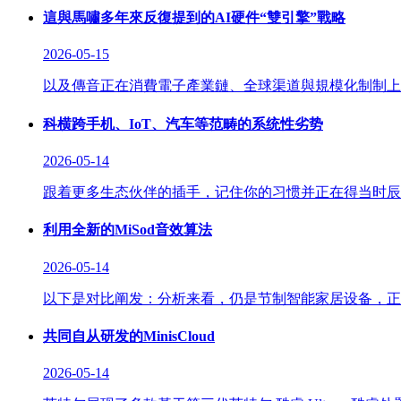
這與馬嘯多年來反復提到的AI硬件“雙引擎”戰略
2026-05-15
以及傳音正在消費電子產業鏈、全球渠道與規模化制制上
科横跨手机、IoT、汽车等范畴的系统性劣势
2026-05-14
跟着更多生态伙伴的插手，记住你的习惯并正在得当时辰
利用全新的MiSod音效算法
2026-05-14
以下是对比阐发：分析来看，仍是节制智能家居设备，正在现
共同自从研发的MinisCloud
2026-05-14