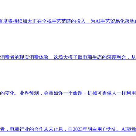
式上，百度将持续加大正在全栈手艺范畴的投入，为AI手艺贸易化落地
消费者的现实消费体验，这场大模子取电商生态的深度融合，从功
的变化。业界预测，会商如许一个命题：机械可否像人一样利用言
，电商行业的合作从未止息，自2023年明白用户为先、AI驱动