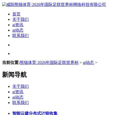
首页
关于我们
ai资讯
ai动态
联系我们
当前位置:
熊猫体育·2026年国际足联世界杯
>
ai动态
>
新闻导航
关于我们
ai资讯
ai动态
联系我们
智能云建分布式计较收集