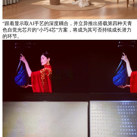
“跟着显示取AI手艺的深度耦合，并立异推出搭载第四种天青
色自觉光芯片的“小巧4芯”方案，将成为其可否持续成长潜力
的环节。