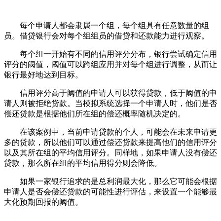
每个申请人都会隶属一个组，每个组具有任意数量的组
员。借贷银行会对每个组组员的借贷和还款能力进行观察。
每个组一开始有不同的信用评分分布，银行尝试确定信用
评分的阈值，阈值可以跨组应用并对每个组进行调整，从而让
银行最好地达到目标。
信用评分高于阈值的申请人可以获得贷款，低于阈值的申
请人则被拒绝贷款。当模拟系统选择一个申请人时，他们是否
偿还贷款是根据他们所在组的偿还概率随机决定的。
在该案例中，当前申请贷款的个人，可能会在未来申请更
多的贷款，所以他们可以通过偿还贷款来提高他们的信用评分
以及其所在组的平均信用评分。同样地，如果申请人没有偿还
贷款，那么所在组的平均信用得分则会降低。
如果一家银行追求的是总利润最大化，那么它可能会根据
申请人是否会偿还贷款的可能性进行评估，来设置一个能够最
大化预期回报的阈值。