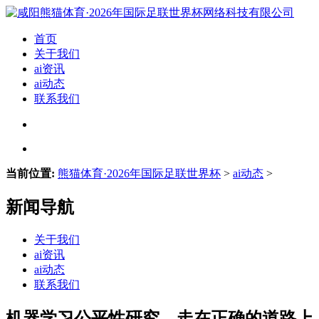
首页
关于我们
ai资讯
ai动态
联系我们
当前位置:
熊猫体育·2026年国际足联世界杯
>
ai动态
>
新闻导航
关于我们
ai资讯
ai动态
联系我们
机器学习公平性研究，走在正确的道路上