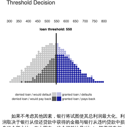
如果不考虑其他因素，银行将试图使其总利润最大化。利
润取决于银行从偿还贷款中获得的金额与银行从违约贷款中损