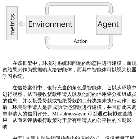
在该框架中，环境对系统和问题的动态性进行建模，而观
察结果则作为数据输入给智能体，而其中智能体可以视为机器
学习系统。
在借贷案例中，银行充当的角色是智能体。它以从环境中
进行观察，从而接收贷款申请人以及他们的信用评分和组成员
的信息，并以接受贷款或拒绝贷款的二分决策来执行动作。然
后，环境对申请人是否成功偿还贷款进行建模，并且据此来调
整申请人的信用评分。ML-fairness-gym 可以通过模拟这些结
果，从而来评估银行政策对于所有申请人的公平性的长期影
响。
由于Liu 等人对借贷问题提出的原始公式，仅仅考量了银