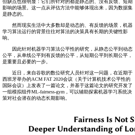
但缺点也很明显：它们所针对的都是静态的、没有反馈、短期
影响的场景。这一点从评估方法中能够体现出来，因为数据集
是静态的。
然而现实生活中大多数却是动态的、有反馈的场景，机器
学习算法运行的背景往往对算法的决策具有长期的关键性影
响。
因此针对机器学习算法公平性的研究，从静态公平到动态
公平，从单线公平到有反馈的公平，从短期公平到长期公平，
是重要且必要的一步。
近日，来自谷歌的数位研究人员针对这一问题，在近期于
西班牙举办的ACM FAT 2020会议（关于计算机技术公平性的
国际会议）上发表了一篇论文，并基于这篇论文的研究开发了
一组模拟组件ML-fairness-gym，可以辅助探索机器学习系统决
策对社会潜在的动态长期影响。