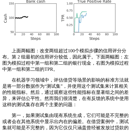
上面两幅图：改变两组超过100个模拟步骤的信用评分分
布。第 2 组最初的信用评分较低，因此属于。下面两幅图：左
图为模拟过程中第一组和第二组的银行现金，右图为模拟过程
中第一组和第二组的TPR。
在机器学习领域中，评估借贷等场景的影响的标准方法就
是将一部分数据作为“测试集”，并使用这个测试集来计算相关
的性能指标。然后，通过观察这些性能指标在显著组之间的差
异，来评估公平性。然而我们很清楚，在有反馈的系统中使用
这样的测试集存在两个主要的问题：
第一，如果测试集由现有系统生成，它们可能是不完整的
或者会在其他系统中显示出内在的偏差。在借贷案例中，测试
集就可能是不完整的，因为它仅仅只涵盖曾经被发放过贷款的