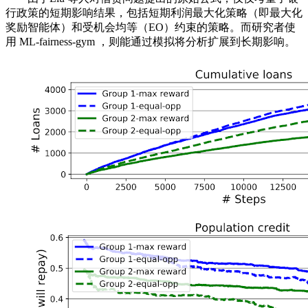
行政策的短期影响结果，包括短期利润最大化策略（即最大化
奖励智能体）和受机会均等（EO）约束的策略。而研究者使
用 ML-fairness-gym ，则能通过模拟将分析扩展到长期影响。