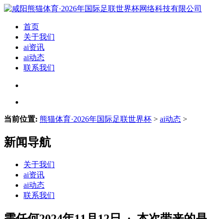
首页
关于我们
ai资讯
ai动态
联系我们
当前位置:
熊猫体育·2026年国际足联世界杯
>
ai动态
>
新闻导航
关于我们
ai资讯
ai动态
联系我们
需任何2024年11月12日 · 本次带来的是