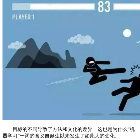
目标的不同导致了方法和文化的差异，这也是为什么“机
器学习”一词的含义自诞生以来发生了如此大的变化。