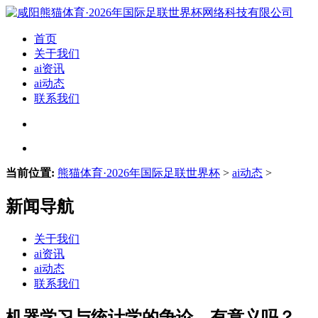
首页
关于我们
ai资讯
ai动态
联系我们
当前位置:
熊猫体育·2026年国际足联世界杯
>
ai动态
>
新闻导航
关于我们
ai资讯
ai动态
联系我们
机器学习与统计学的争论，有意义吗？