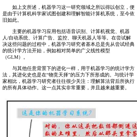
如上文所述，机器学习这一研究领域之所以得以创立，便
是由于计算机科学家试图创建和理解智能计算机系统，至今依
旧如此。
主要的机器学习应用包括语音识别、计算机视觉、机器
人/自动系统、计算广告、监控、聊天机器人等等。在尝试解
决这些问题的过程中，机器学习研究者基本总是先从尝试经典
的统计学方法开始，例如相对简单的广义线性模型
（GLM）。
与其他任意背景下的进化一样，用于机器学习的统计学方
法，其进化史也是在“物竞天择”的压力下所形成的。与统计学
家相比，机器学习研究者往往很少关注：理解算法背后所执行
的所有具体动作。这一点其实非常重要，并且越来越重要。